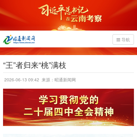
导航
“王”者归来“桃”满枝
2026-06-13 09:42
来源：昭通新闻网