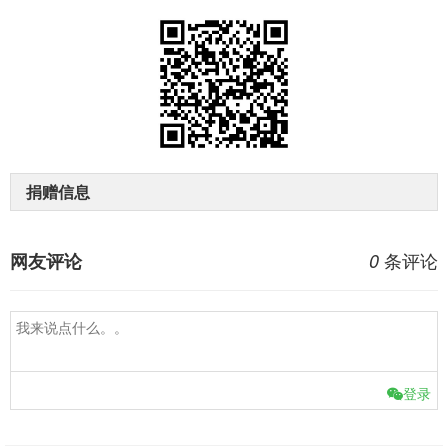
捐赠信息
条评论
网友评论
0
登录