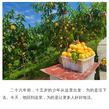
二十六年前，十五岁的少年从这里出发，为的是活下
去。今天，他回到这里，为的是让更多人好好地活。