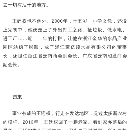
去一切有活干的地方。
王廷权也不例外。2000年，十五岁，小学文凭，还没
上完初中，他便走上了外出打工之路。捡垃圾、做水电、
进工厂……近二十年的打拼，让他在浙江金华的水晶产业
园区站稳了脚跟，成了浦江豪亿领水晶有限公司的董事
长，还担任浙江省云南商会副会长、广东省云南昭通商会
副会长。
归来
事业有成的王廷权，行走在发达地区，见过太多新农村
的模样。2016年，王廷权回了一趟老家。看到家乡落后的