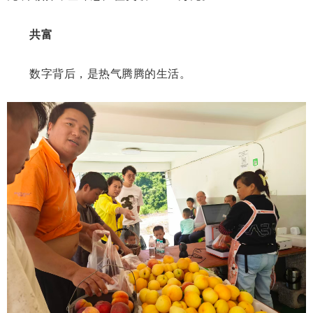
共富
数字背后，是热气腾腾的生活。