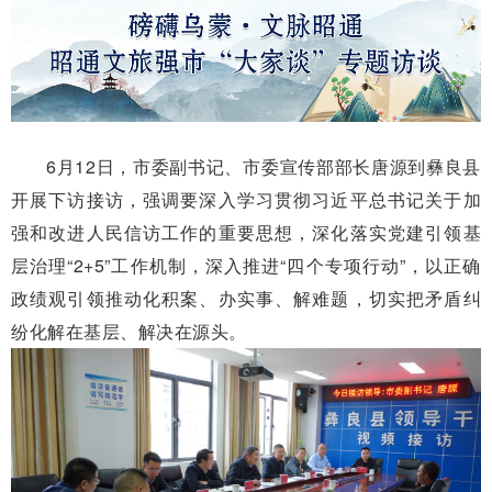
6月12日，市委副书记、市委宣传部部长唐源到彝良县
开展下访接访，强调要深入学习贯彻习近平总书记关于加
强和改进人民信访工作的重要思想，深化落实党建引领基
层治理“2+5”工作机制，深入推进“四个专项行动”，以正确
政绩观引领推动化积案、办实事、解难题，切实把矛盾纠
纷化解在基层、解决在源头。