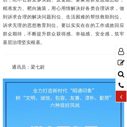
精准发力、靶向施策，用心用情解决好各类合理诉求，做
到诉求合理的解决问题到位、生活困难的帮扶救助到位、
诉求无理的思想教育到位。要以实实在在的工作成效回应
群众期待，不断提升群众获得感、幸福感、安全感，筑牢
基层治理坚实根基。
通讯员：梁七尉