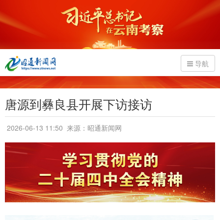
导航
唐源到彝良县开展下访接访
2026-06-13 11:50
来源：昭通新闻网