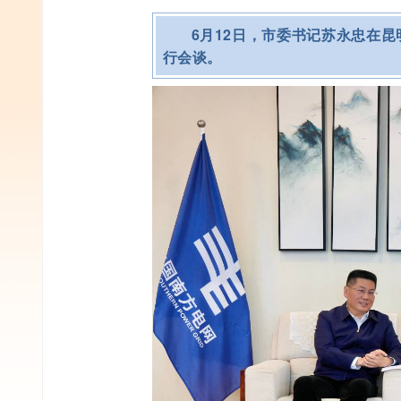
6月12日，市委书记苏永忠在
行会谈。