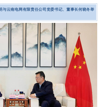
昆明与云南电网有限责任公司党委书记、董事长何晓冬举