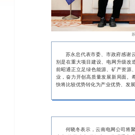
苏永忠代表市委、市政府感谢
别是在重大项目建设、电网升级改
前昭通正立足绿色能源、矿产资源
业，奋力开创高质量发展新局面。
快将比较优势转化为产业优势、发
何晓冬表示，云南电网公司将聚