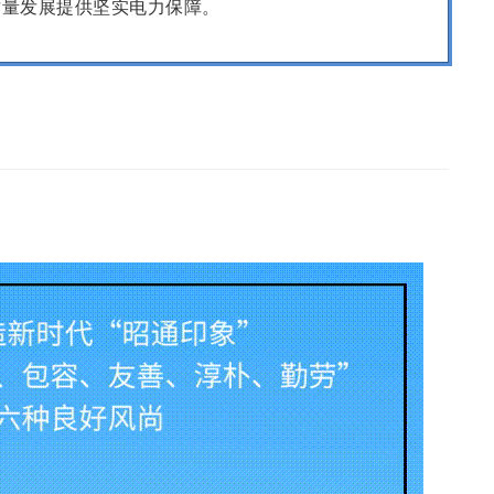
质量发展提供坚实电力保障。