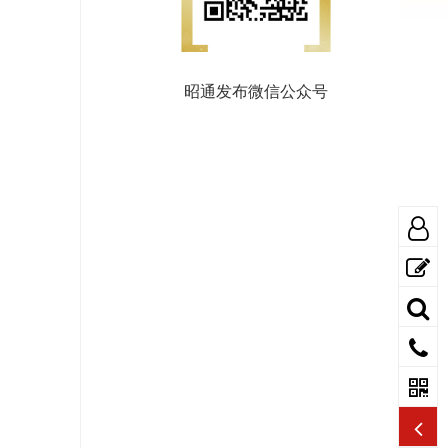
昭通发布微信公众号