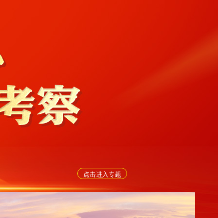
点击进入专题