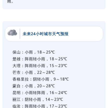
雨。
未来24小时城市天气预报
保山：小雨，18～25℃
楚雄：阵雨转小雨，18～25℃
大理：阵雨转小雨，15～23℃
芒市：小雨，22～28℃
香格里拉：阴转小雨，9～18℃
蒙自：小雨，20～28℃
昆明：小雨转阵雨，16～24℃
丽江：阴转小雨，14～23℃
临沧：阵雨转小雨，17～23℃