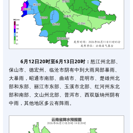
6月12日20时至6月13日20时：
怒江州北部、
保山市、德宏州、临沧市阴有中到大雨局部暴雨、
大暴雨，昭通市南部、曲靖市、昆明市、楚雄州北
部和东部、丽江市东部、玉溪市北部、红河州东北
部和南部、文山州北部、普洱市、西双版纳州阴有
中雨，其他地区多云有阵雨。