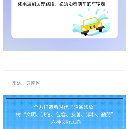
来源：云南网