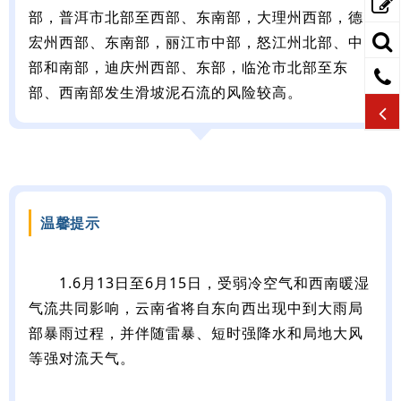
部，普洱市北部至西部、东南部，大理州西部，德
宏州西部、东南部，丽江市中部，怒江州北部、中
部和南部，迪庆州西部、东部，临沧市北部至东
部、西南部发生滑坡泥石流的风险较高。
温馨提示
1.6月13日至6月15日，受弱冷空气和西南暖湿
气流共同影响，云南省将自东向西出现中到大雨局
部暴雨过程，并伴随雷暴、短时强降水和局地大风
等强对流天气。