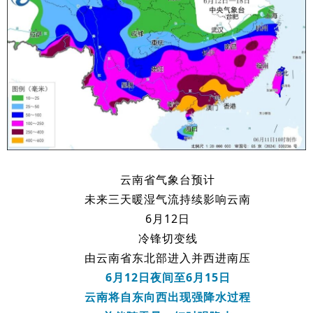
云南省气象台预计
未来三天暖湿气流持续影响云南
6月12日
冷锋切变线
由云南省东北部进入并西进南压
6月12日夜间至6月15日
云南将自东向西出现强降水过程