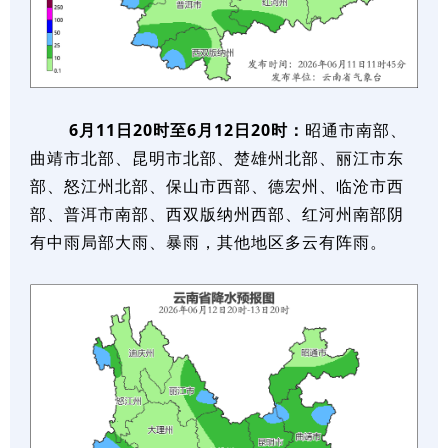
6月11日20时至6月12日20时：
昭通市南部、
曲靖市北部、昆明市北部、楚雄州北部、丽江市东
部、怒江州北部、保山市西部、德宏州、临沧市西
部、普洱市南部、西双版纳州西部、红河州南部阴
有中雨局部大雨、暴雨，其他地区多云有阵雨。