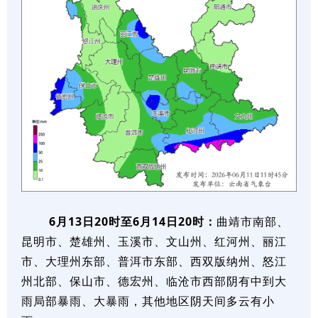
6月13日20时至6月14日20时：
曲靖市南部、
昆明市、楚雄州、玉溪市、文山州、红河州、丽江
市、大理州东部、普洱市东部、西双版纳州、怒江
州北部、保山市、德宏州、临沧市西部阴有中到大
雨局部暴雨、大暴雨，其他地区阴天间多云有小