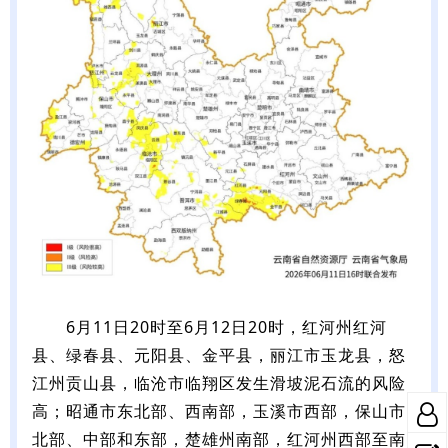
6月11日20时至6月12日20时，红河州红河
县、绿春县、元阳县、金平县，丽江市玉龙县，怒
江州贡山县，临沧市临翔区发生滑坡泥石流的风险
高；昭通市东北部、西南部，玉溪市西部，保山市
北部、中部和东部，楚雄州南部，红河州西部至南