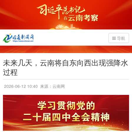
导航
未来几天，云南将自东向西出现强降水
过程
2026-06-12 10:40
来源：云南网