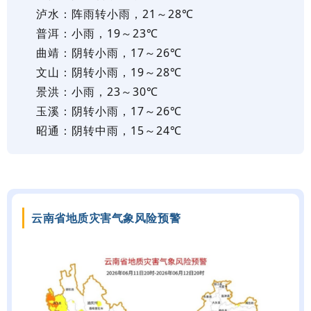
泸水：阵雨转小雨，21～28℃
普洱：小雨，19～23℃
曲靖：阴转小雨，17～26℃
文山：阴转小雨，19～28℃
景洪：小雨，23～30℃
玉溪：阴转小雨，17～26℃
昭通：阴转中雨，15～24℃
云南省地质灾害气象风险预警