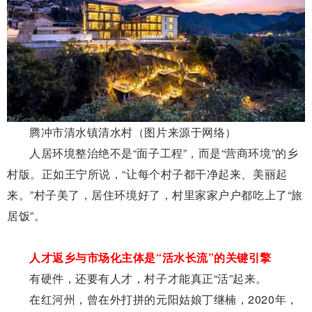
腾冲市清水镇清水村（图片来源于网络）
人居环境整治绝不是“面子工程”，而是“营商环境”的乡
村版。正如王宁所说，“让每个村子都干净起来、美丽起
来。”村子美了，居住环境好了，村里家家户户都吃上了“旅
居饭”。
人才返乡与市场化主体是“活水长流”的关键引擎
有硬件，还要有人才，村子才能真正“活”起来。
在红河州，曾在外打拼的元阳姑娘丁继楠，2020年，