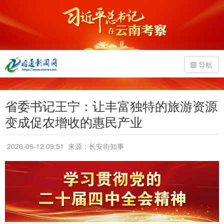
导航
省委书记王宁：让丰富独特的旅游资源
变成促农增收的惠民产业
2026-06-12 09:51
来源：长安街知事