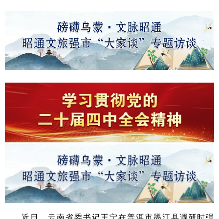
近日，云南省委书记王宁在普洱市墨江县调研时强