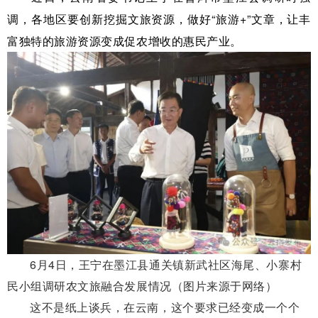
调，各地区要创新挖掘文旅资源，做好“旅游+”文章，让丰
富独特的旅游资源变成促农增收的惠民产业。
6月4日，王宁在墨江县通关镇新武社区海尾、小寨村
民小组调研农文旅融合发展情况（图片来源于网络）
这不是纸上谈兵，在云南，这个要求已经变成一个个