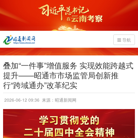
导航
叠加“一件事”增值服务 实现效能跨越式
提升——昭通市市场监管局创新推
行“跨域通办”改革纪实
2026-06-12 09:36
来源：昭通新闻网