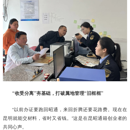
“收受分离”夯基础，打破属地管理“旧框框”
“以前办证要跑回昭通，来回折腾还要花路费。现在在
昆明就能交材料，省时又省钱。”这是在昆昭通籍创业者的
共同心声。