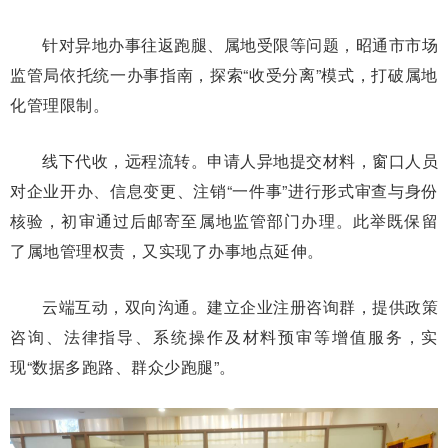
针对异地办事往返跑腿、属地受限等问题，昭通市市场
监管局依托统一办事指南，探索“收受分离”模式，打破属地
化管理限制。
线下代收，远程流转。申请人异地提交材料，窗口人员
对企业开办、信息变更、注销“一件事”进行形式审查与身份
核验，初审通过后邮寄至属地监管部门办理。此举既保留
了属地管理权责，又实现了办事地点延伸。
云端互动，双向沟通。建立企业注册咨询群，提供政策
咨询、法律指导、系统操作及材料预审等增值服务，实
现“数据多跑路、群众少跑腿”。