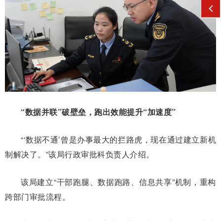
“数据并联”破壁垒，跑出效能提升“加速度”
“‘数据不通’曾是办事最大的拦路虎，现在通过建立新机
制解决了。”该局行政审批科负责人介绍。
该局建立“干部跑腿、数据跑路、信息共享”机制，重构
跨部门审批流程。