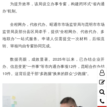
为提升效率，该局设立办事专窗，构建闭环式“省内通
办”机制。
全程网办，代收代办。昭通市市场监管局
与昆明市市场
监管局及部分县区局牵手，提供“全程网办、代收代办、多
地联办”一站式服务。申请人仅需提交一次材料，后续流
转、审核均由专窗协同完成。
数据亮眼，成效显著。2025年以来，已办结企业开
办、信息变更“一件事”等市内通办事项12件，昆昭合作办结
10件。这背后是干部“多跑腿”换来的群众“少跑腿”。