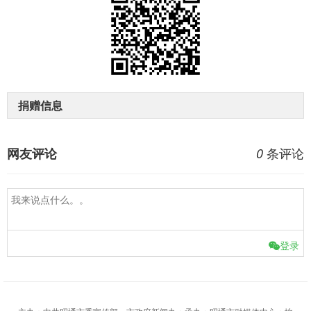
捐赠信息
条评论
网友评论
0
登录