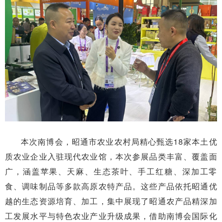
本次南博会，昭通市农业农村局精心甄选18家本土优
质农业企业入驻现代农业馆，本次参展品类丰富、覆盖面
广，涵盖苹果、天麻、生态茶叶、手工红糖、深加工零
食、调味制品等多款高原农特产品。这些产品依托昭通优
越的生态资源培育、加工，集中展现了昭通农产品精深加
工发展水平与特色农业产业升级成果，借助南博会国际化