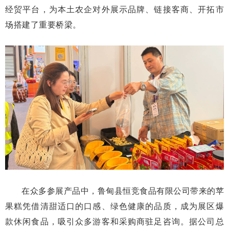
经贸平台，为本土农企对外展示品牌、链接客商、开拓市
场搭建了重要桥梁。
在众多参展产品中，鲁甸县恒竞食品有限公司带来的苹
果糕凭借清甜适口的口感、绿色健康的品质，成为展区爆
款休闲食品，吸引众多游客和采购商驻足咨询。据公司总