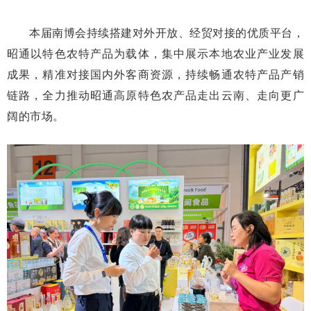
本届南博会持续搭建对外开放、经贸对接的优质平台，
昭通以特色农特产品为载体，集中展示本地农业产业发展
成果，精准对接国内外客商资源，持续畅通农特产品产销
链路，全力推动昭通高原特色农产品走出云南、走向更广
阔的市场。