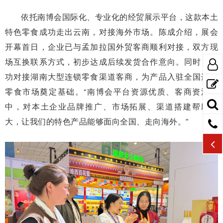
依托南博会国际化、专业化的经贸展示平台，这款本土
特色零食成功走出云南，对接海外市场。陈成介绍，展会
开幕首日，企业已与孟加拉国外贸客商顺利对接，双方现
场互换联系方式，初步达成后续发货合作意向。同时，成
功对接湖南大型连锁零食渠道客商，为产品入驻全国连锁
零食市场奠定基础。“南博会平台资源优质、客商资源集
中，对本土企业品牌推广、市场拓展、渠道搭建帮助极
大，让我们的特色产品能够面向全国、走向海外。”