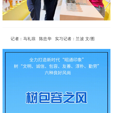
记者：马礼琼 陈忠华 实习记者：兰波 文/图