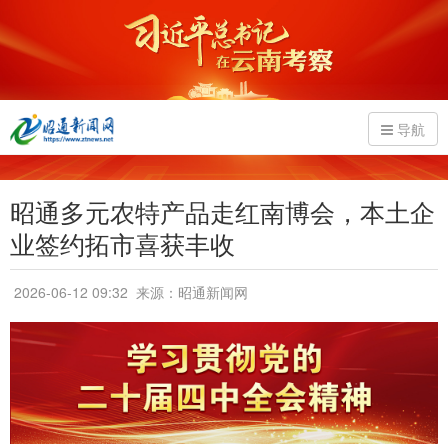
导航
昭通多元农特产品走红南博会，本土企
业签约拓市喜获丰收
2026-06-12 09:32
来源：昭通新闻网