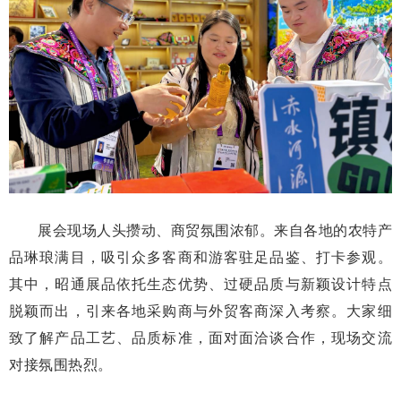
展会现场人头攒动、商贸氛围浓郁。来自各地的农特产
品琳琅满目，吸引众多客商和游客驻足品鉴、打卡参观。
其中，昭通展品依托生态优势、过硬品质与新颖设计特点
脱颖而出，引来各地采购商与外贸客商深入考察。大家细
致了解产品工艺、品质标准，面对面洽谈合作，现场交流
对接氛围热烈。