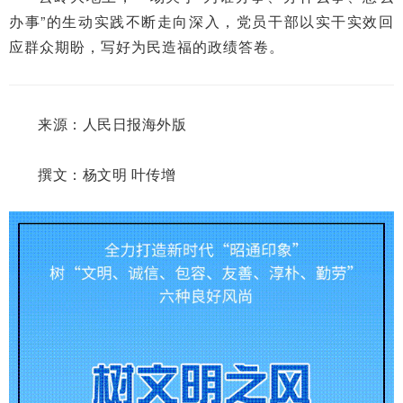
办事”的生动实践不断走向深入，党员干部以实干实效回
应群众期盼，写好为民造福的政绩答卷。
来源：人民日报海外版
撰文：杨文明 叶传增