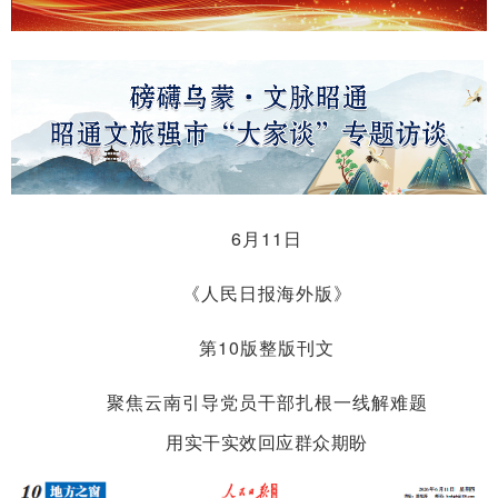
6月11日
《人民日报
海外版
》
第10版整版刊文
聚焦云南引导党员干部扎根一线解难题
用实干实效回应群众期盼