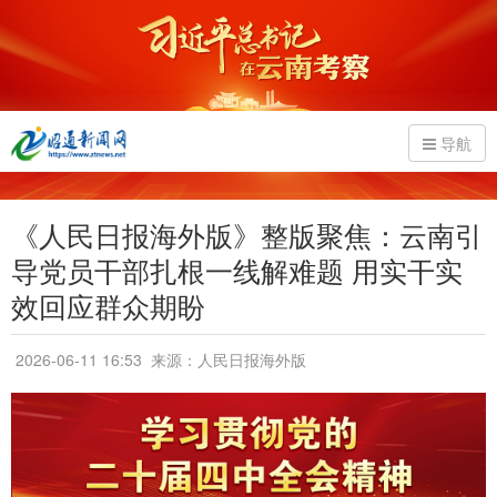
导航
《人民日报海外版》整版聚焦：云南引
导党员干部扎根一线解难题 用实干实
效回应群众期盼
2026-06-11 16:53
来源：人民日报海外版