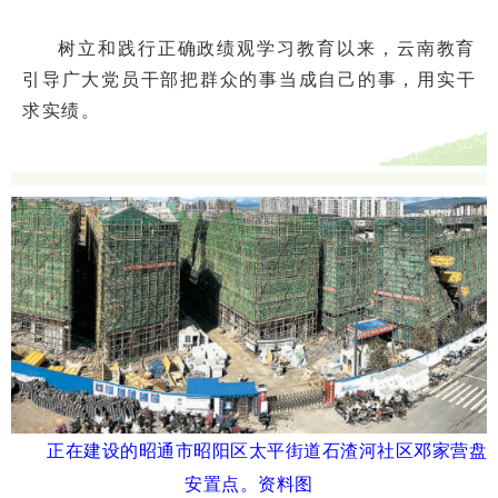
树立和践行正确政绩观学习教育以来，云南教育
引导广大党员干部把群众的事当成自己的事，用实干
求实绩。
正在建设的昭通市昭阳区太平街道石渣河社区邓家营盘
安置点。
资料图