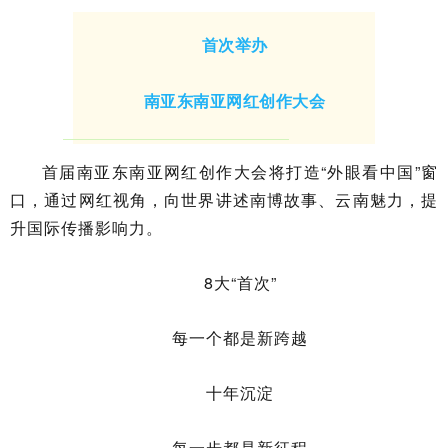
首次举办
南亚东南亚网红创作大会
首届南亚东南亚网红创作大会将打造“外眼看中国”窗
口，通过网红视角，向世界讲述南博故事、云南魅力，提
升国际传播影响力。
8大“首次”
每一个都是新跨越
十年沉淀
每一步都是新征程