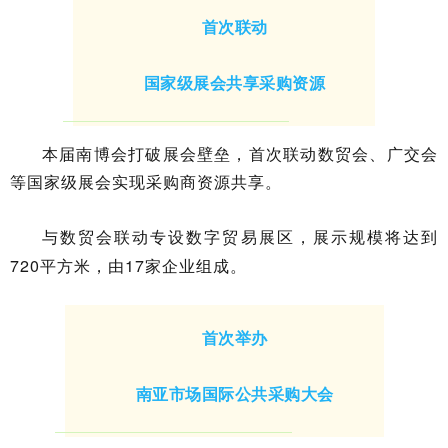
首次联动
国家级展会共享采购资源
本届南博会打破展会壁垒，首次联动数贸会、广交会
等国家级展会实现采购商资源共享。
与数贸会联动专设数字贸易展区，展示规模将达到
720平方米，由17家企业组成。
首次举办
南亚市场国际公共采购大会