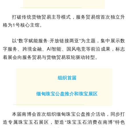
打破传统货物贸易主导模式，服务贸易馆首次独立升
格为1号核心主馆。
以“数字赋能服务·开放链接两亚”为主题，集中展示数
字服务、跨境金融、AI智能、国风电竞等前沿成果，标志
着展会向服务贸易与货物贸易双轮驱动转型。
组织首届
缅甸珠宝公盘推介和珠宝展区
本届南博会首次组织缅甸珠宝公盘推介活动，同步打
造专属珠宝玉石展区，塑造“珠宝玉石消费在南博”特色