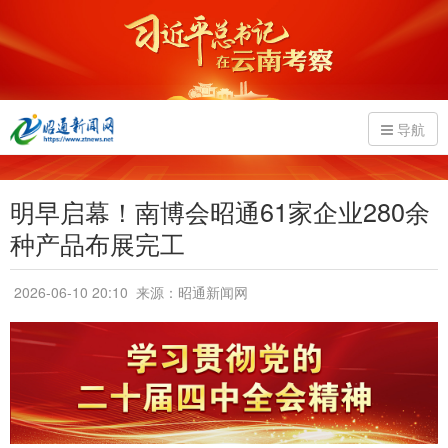
导航
明早启幕！南博会昭通61家企业280余
种产品布展完工
2026-06-10 20:10
来源：昭通新闻网