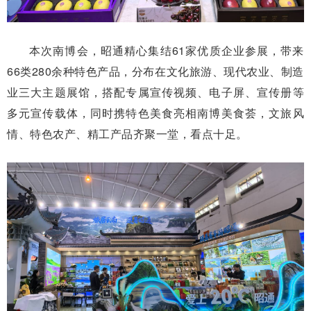
本次南博会，昭通精心集结61家优质企业参展，带来
66类280余种特色产品，分布在文化旅游、现代农业、制造
业三大主题展馆，搭配专属宣传视频、电子屏、宣传册等
多元宣传载体，同时携特色美食亮相南博美食荟，文旅风
情、特色农产、精工产品齐聚一堂，看点十足。