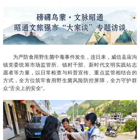
为严防食用野生菌中毒事件发生，连日来，威信县庙沟
镇党委统筹市场监管所、镇村干部、新时代文明实践站志
愿者等力量，以日常检查与科普宣传、重点监管相结合的
方式，全方位筑牢食用野生菌风险防控屏障，全力守护群
众“舌尖上的安全”。