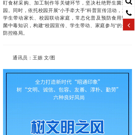
盯食材采购、加工制作等关键环节，坚决杜绝野生菌进校
园。同时，依托校园开展“小手牵大手”科普宣传活动，通过
学生带动家长、校园联动家庭，常态化普及预防食用野生
菌中毒知识，构建“校园宣传、学生带动、家庭参与”的全域
防控格局。
通讯员：王嫄 文/图