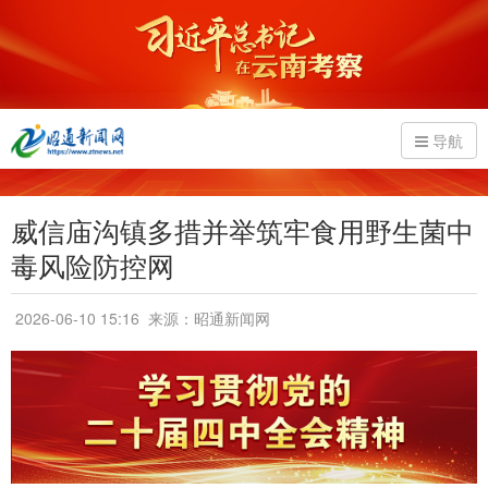
导航
威信庙沟镇多措并举筑牢食用野生菌中
毒风险防控网
2026-06-10 15:16
来源：昭通新闻网