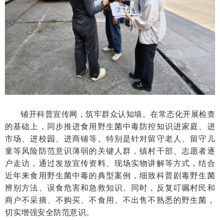
铺开科普宣传网，筑牢群众认知墙。在常态化开展检查
的基础上，同步推进食用野生菌中毒防控知识进家庭、进
市场、进校园、进商铺等。特别是针对留守老人、留守儿
童等风险防范意识薄弱的关键人群，镇村干部、志愿者逐
户走访，通过发放宣传资料、现场实物讲解等方式，结合
近年来食用野生菌中毒的典型案例，细致科普剧毒野生菌
辨别方法、误食危害和急救知识。同时，反复叮嘱村民和
商户不采摘、不购买、不食用、不出售不熟悉的野生菌，
切实增强安全防范意识。