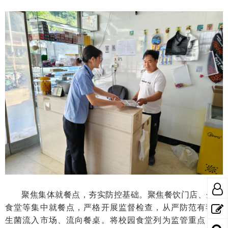
聚焦集体就餐点，夯实防控基础。聚焦餐饮门店、企业
食堂等集中就餐点，严格开展监督检查，从严防范有毒野
生菌流入市场、流向餐桌。将校园食堂列为监管重点，紧