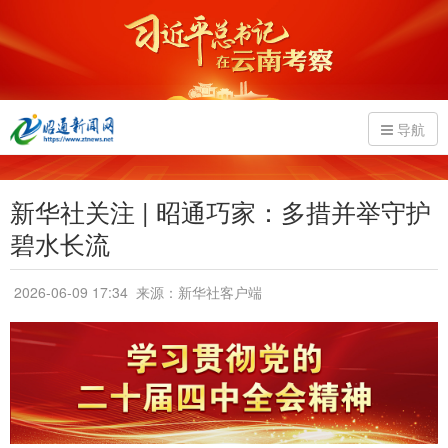
导航
新华社关注 | 昭通巧家：多措并举守护
碧水长流
2026-06-09 17:34
来源：新华社客户端