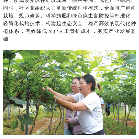
同时，社区党组织大力革新传统种植模式，全面推广避雨
栽培、规范修剪、科学施肥和绿色病虫害防控等标准化、
轻简化栽培技术，构建起生态安全、稳产高效的现代化种
植体系，有效降低农户人工管护成本，夯实产业发展基
础。