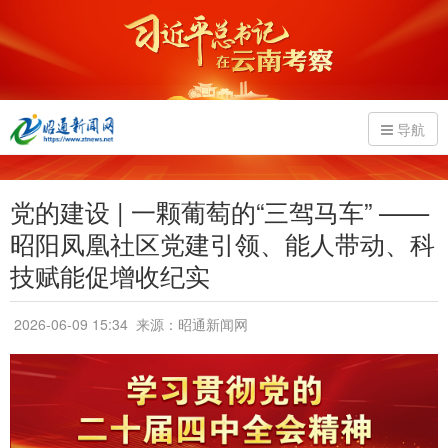
导航
党的建设 | 一颗葡萄的“三驾马车” ——
昭阳凤凰社区党建引领、能人带动、科
技赋能促增收纪实
2026-06-09 15:34
来源：昭通新闻网