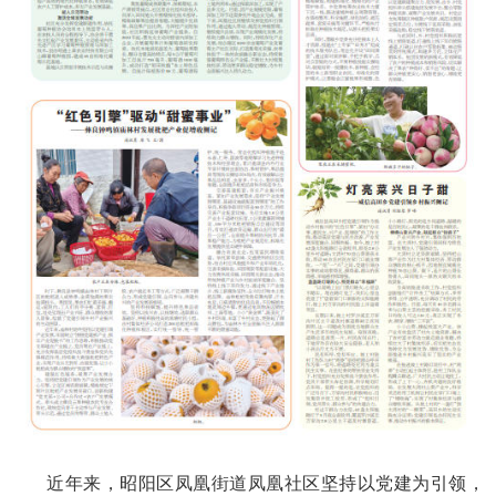
近年来，昭阳区凤凰街道凤凰社区坚持以党建为引领，