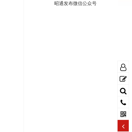
昭通发布微信公众号