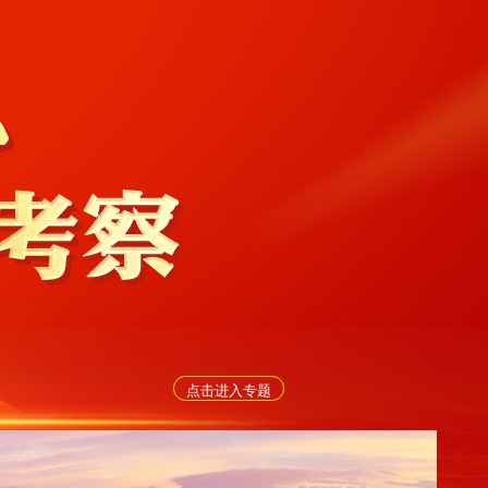
点击进入专题