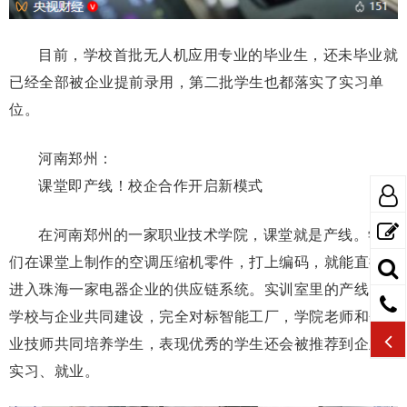
目前，学校首批无人机应用专业的毕业生，还未毕业就
已经全部被企业提前录用，第二批学生也都落实了实习单
位。
河南郑州：
课堂即产线！
校企合作开启新模式
在河南郑州的一家职业技术学院，课堂就是产线。学生
们在课堂上制作的空调压缩机零件，打上编码，就能直接
进入珠海一家电器企业的供应链系统。实训室里的产线由
学校与企业共同建设，
完全对标智能工厂，
学院老师和企
业技师共同培养学生，表现优秀的学生还会被推荐到企业
实习、就业。