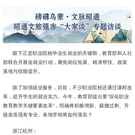
眼下正是职业院校毕
业生就业的关键期，教育部和人社
部联合开展促就业行动，聚焦岗位拓展、精准帮扶、政策
落地与技能提升。
除了加强就业服务，目前，不少职业院校还通过课程改
革，提升学生的就业实力。今年，教育部提出要“深化职业
教育教学关键要素改革”，明确将积极增新、裁撤过剩、升
级改造现有专业。各地学校将如何落实？
浙江杭州：