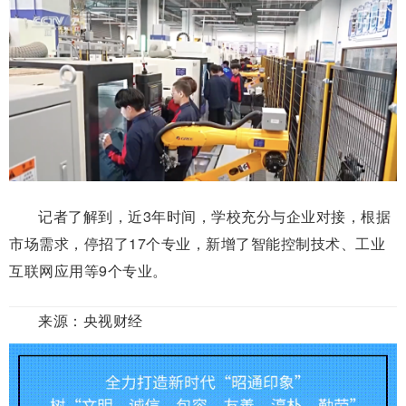
记者了解到，近3年时间，学校充分与企业对接，根据
市场需求，停招了17个专业，新增了智能控制技术、工业
互联网应用等9个专业。
来源：
央视财经