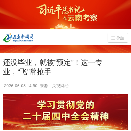
导航
还没毕业，就被“预定”！这一专
业，“飞”常抢手
2026-06-08 14:50
来源：央视财经