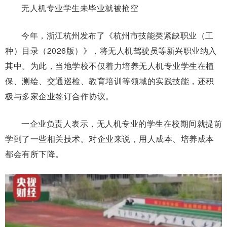
无人机专业学生未毕业就被抢空
今年，浙江杭州发布了
《杭州市技能类紧缺职业（工
种）目录（2026版）》，
将无人机驾驶员等新兴职业纳入
其中。为此，当地学校不仅着力培养无人机专业学生在植
保、测绘、交通巡检、教育培训等领域的实践技能，还积
极与多家企业签订合作协议。
一企业负责人表示，无人机专业的学生在校期间就提前
学到了一些相关技术。对企业来说，用人成本、培养成本
都会有所下降。