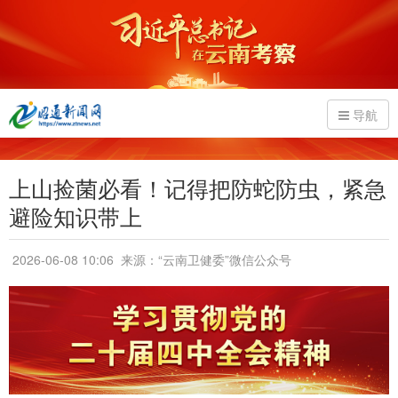
导航
上山捡菌必看！记得把防蛇防虫，紧急
避险知识带上
2026-06-08 10:06
来源：“云南卫健委”微信公众号