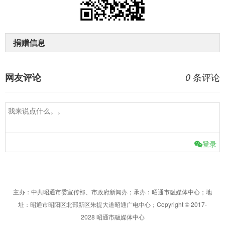
捐赠信息
条评论
网友评论
0
登录
主办：中共昭通市委宣传部、市政府新闻办；承办：昭通市融媒体中心；地
址：昭通市昭阳区北部新区朱提大道昭通广电中心；Copyright © 2017-
2028 昭通市融媒体中心