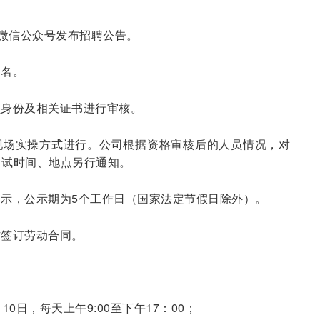
”微信公众号发布招聘公告。
报名。
员身份及相关证书进行审核。
现场实操方式进行。公司根据资格审核后的人员情况，对
考试时间、地点另行通知。
示，公示期为5个工作日（国家法定节假日除外）。
方签订劳动合同。
月10日，每天上午9:00至下午17：00；