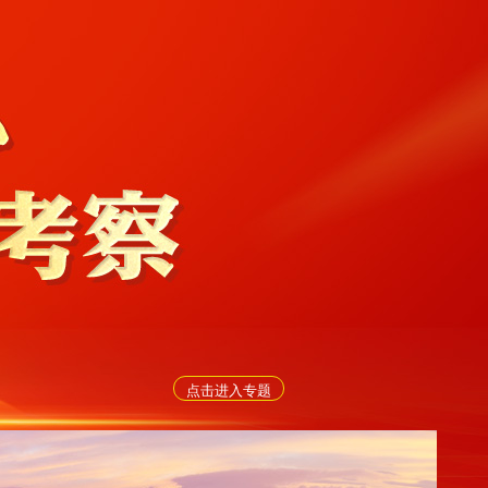
点击进入专题