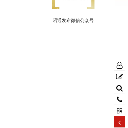
昭通发布微信公众号