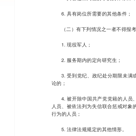
6. 具有岗位所需要的其他条件；
（二）有下列情况之一者不得报
1. 现役军人；
2. 服务期内的定向研究生；
3. 受到党纪、政纪处分期限未
论的；
4. 被开除中国共产党党籍的人
人员、被依法列为失信联合惩戒对象
行为的人员；
5. 法律法规规定的其他情形。