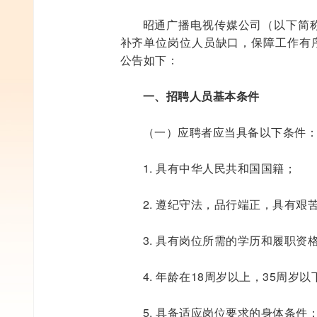
昭通广播电视传媒公司（以下简称
补齐单位岗位人员缺口，保障工作有
公告如下：
一、招聘人员基本条件
（一）应聘者应当具备以下条件
1. 具有中华人民共和国国籍；
2. 遵纪守法，品行端正，具有
3. 具有岗位所需的学历和履职资
4. 年龄在18周岁以上，35周岁以
5. 具备适应岗位要求的身体条件