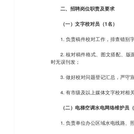
二、招聘岗位职责及要求
（一）文字校对员（1名）
1. 负责稿件校对工作，排查错
2. 核对稿件格式、图文搭配、
时无误刊发；
3. 做好校对问题登记汇总，严
4. 有市级及以上媒体文字校对相
（二）电梯空调水电网络维护员（
1. 负责单位办公区域水电线路