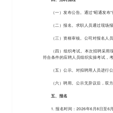
（一）发布公告。通过“昭通发布
（二）报名。求职人员通过现场
（三）资格审核。公司对报名人
（四）组织考试。本次招聘采用
符合条件的应聘人员组织实操考试，
（五）公示。对拟聘用人员进行公
（六）聘用。公示无异议后，双
五、报名
1. 报名时间：2026年6月8日至6