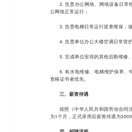
2. 负责办公网络、网络设备日
公网络正常运行；
3. 负责电梯日常运行巡查维保
4. 负责单位办公大楼空调日常管
5. 完成单位安排的其他后勤维修
6. 有水电维修、电梯维护保养
资格证书者优先。
三、薪资待遇
按照《中华人民共和国劳动合同
为1个月，正式录用后薪资待遇为300
四、招聘流程