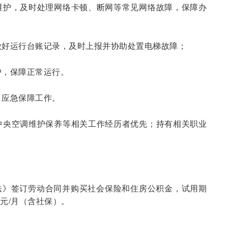
常维护，及时处理网络卡顿、断网等常见网络故障，保障办
，做好运行台账记录，及时上报并协助处置电梯故障；
护，保障正常运行。
、应急保障工作。
、中央空调维护保养等相关工作经历者优先；持有相关职业
法》签订劳动合同并购买社会保险和住房公积金，试用期
0元/月（含社保）。