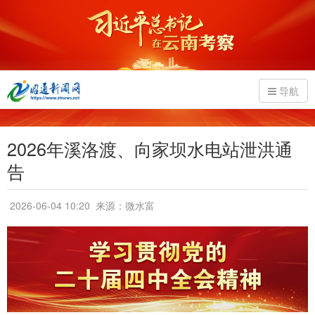
导航
2026年溪洛渡、向家坝水电站泄洪通
告
2026-06-04 10:20
来源：微水富