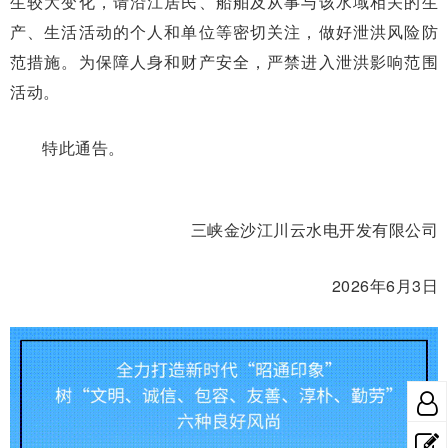
生较大变化，请沿江居民、船舶及从事与该水域相关的生
产、生活活动的个人和单位等密切关注，做好泄洪风险防
范措施。为保障人身和财产安全，严禁进入泄洪影响范围
活动。
特此通告。
三峡金沙江川云水电开发有限公司
2026年6月3日