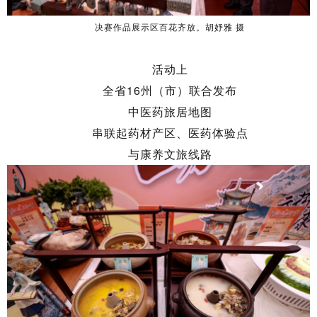
决赛作品展示区百花齐放。胡妤雅 摄
活动上
全省16州（市）联合发布
中医药旅居地图
串联起药材产区、医药体验点
与康养文旅线路