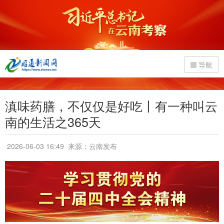
导航
滇味药膳，不仅仅是好吃丨有一种叫云
南的生活之365天
2026-06-03 16:49
来源：云南发布