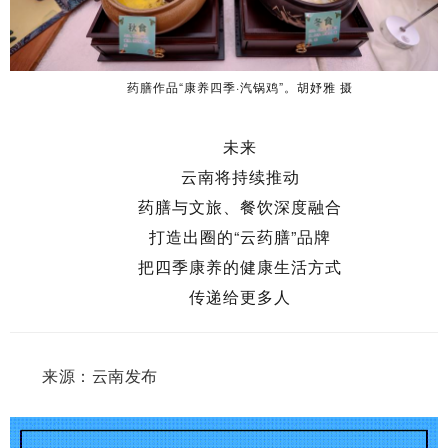
药膳作品“康养四季·汽锅鸡”。胡妤雅 摄
未来
云南将持续推动
药膳与文旅、餐饮深度融合
打造出圈的“云药膳”品牌
把四季康养的健康生活方式
传递给更多人
来源：云南发布