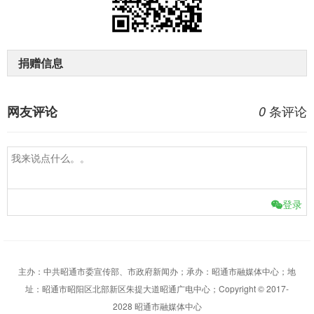
捐赠信息
条评论
网友评论
0
登录
主办：中共昭通市委宣传部、市政府新闻办；承办：昭通市融媒体中心；地
址：昭通市昭阳区北部新区朱提大道昭通广电中心；Copyright © 2017-
2028 昭通市融媒体中心