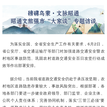
为落实全国、全省安全生产工作有关要求，6月2日，
省公安厅、省交通运输厅等部门对加强道路交通安全暨农
村地区事故防范、巩固农村道路交通安全百日攻坚行动成
效等作出部署安排。
据介绍，当前我省道路交通安全仍处于承压攻坚期，农
村地区道路隐患存量较大，事故风险突出。根据部署，各
地各部门要进一步健全政府领导、部门监管、企业主体、
公民个人责任体系；完善协同机制，落实“三管三必须”要