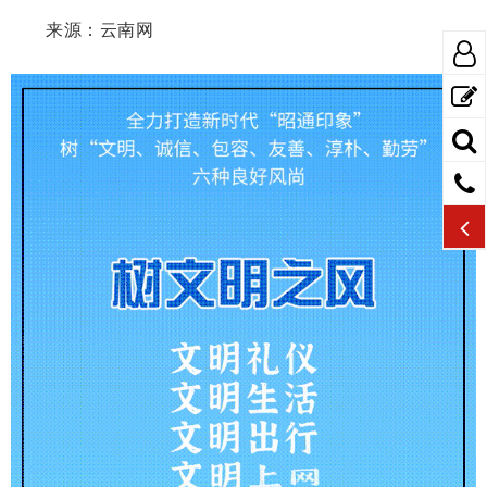
来源：云南网