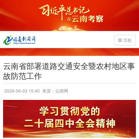
导航
云南省部署道路交通安全暨农村地区事
故防范工作
2026-06-03 15:40
来源：云南网