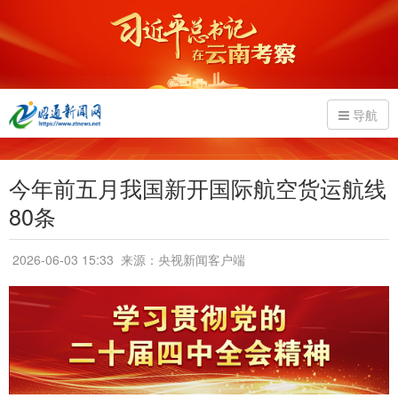
导航
今年前五月我国新开国际航空货运航线
80条
2026-06-03 15:33
来源：央视新闻客户端