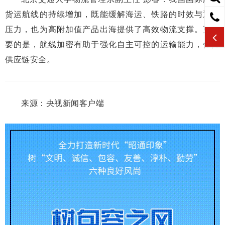
货运航线的持续增加，既能缓解海运、铁路的时效与通道
压力，也为高附加值产品出海提供了高效物流支撑。更重
要的是，航线加密有助于强化自主可控的运输能力，保障
供应链安全。
来源：央视新闻客户端