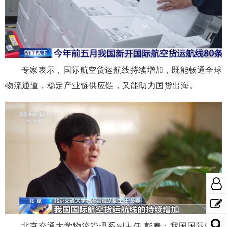
专家表示，国际航空货运航线持续增加，既能畅通全球
物流通道，稳定产业链供应链，又能助力国货出海。
北京交通大学物流管理系副主任 彭春：我国国际航空