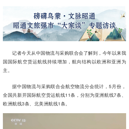
记者今天从中国物流与采购联合会了解到，今年以来我
国国际航空货运航线持续增加，航向结构以欧洲和亚洲为
主。
据中国物流与采购联合会航空物流分会统计，5月份，
全国共新开国际航空货运航线11条，分别为亚洲航线7条、
欧洲航线3条、北美洲航线1条。