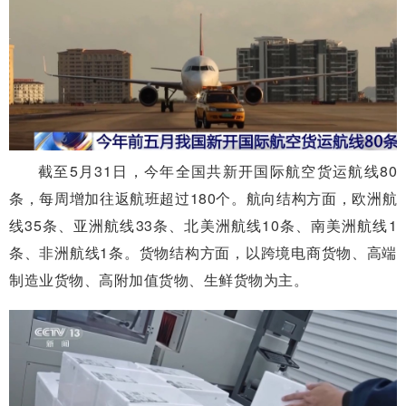
截至5月31日，今年全国共新开国际航空货运航线80
条，每周增加往返航班超过180个。航向结构方面，欧洲航
线35条、亚洲航线33条、北美洲航线10条、南美洲航线1
条、非洲航线1条。货物结构方面，以跨境电商货物、高端
制造业货物、高附加值货物、生鲜货物为主。