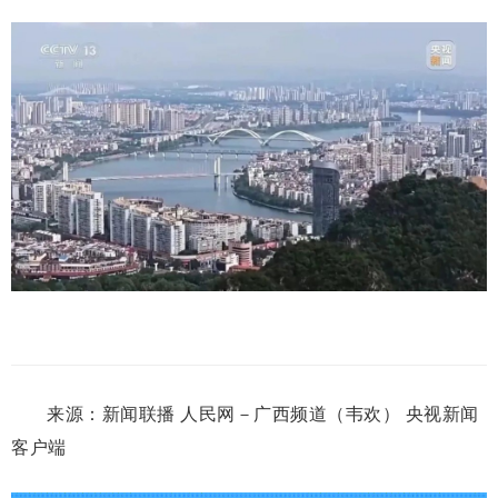
来源：新闻联播 人民网－广西频道（韦欢） 央视新闻
客户端