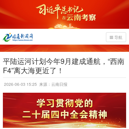
导航
平陆运河计划今年9月建成通航，“西南
F4”离大海更近了！
2026-06-03 15:25
来源：云南日报