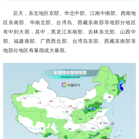
后天，东北地区东部、华北中部、江南中南部、西南地
区东南部、华南北部、台湾岛、西藏东南部等地部分地区
有中到大雨，其中，黑龙江东南部、吉林东北部、山西中
部、福建南部、广西西北部、台湾岛东部、西藏东南部等
地部分地区有暴雨或大暴雨。