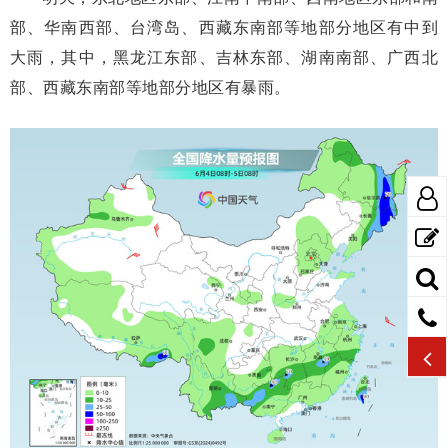
部、华南西部、台湾岛、西藏东南部等地部分地区有中到
大雨，其中，黑龙江东部、吉林东部、湖南南部、广西北
部、西藏东南部等地部分地区有暴雨。