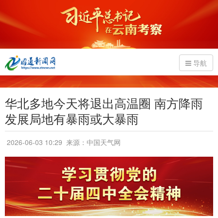
导航
华北多地今天将退出高温圈 南方降雨
发展局地有暴雨或大暴雨
2026-06-03 10:29
来源：中国天气网