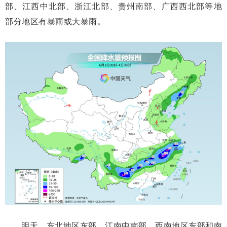
部、江西中北部、浙江北部、贵州南部、广西西北部等地
部分地区有暴雨或大暴雨。
明天，东北地区东部、江南中南部、西南地区东部和南