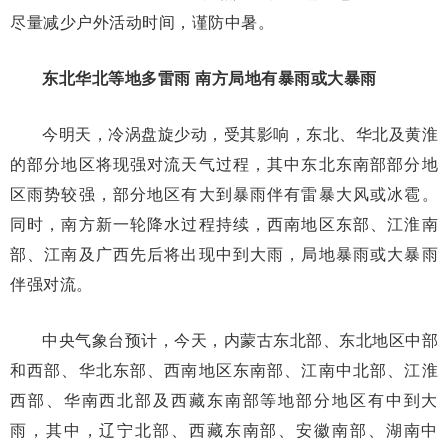
尽量减少户外活动时间，谨防中暑。
东北华北等地多雷雨 南方局地有暴雨或大暴雨
今明天，冷涡盘旋少动，受其影响，东北、华北及黄淮
的部分地区将现强对流天气过程，其中东北东南部部分地
区雨势较强，部分地区有大到暴雨伴有雷暴大风或冰雹。
同时，南方新一轮降水过程持续，西南地区东部、江淮南
部、江南及广西先后将出现中到大雨，局地暴雨或大暴雨
伴强对流。
中央气象台预计，今天，内蒙古东北部、东北地区中部
和西部、华北东部、西南地区东南部、江南中北部、江淮
西部、华南西北部及西藏东南部等地部分地区有中到大
雨，其中，辽宁北部、西藏东南部、安徽南部、湖南中