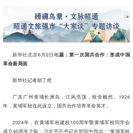
新华社北京6月2日电
题：第一次国共合作：形成中国
革命新局面
新华社记者胡了然
广东广州黄埔长洲岛，江风浩荡，校舍巍然。1924
年，黄埔军校在此设立，国共合作培养革命英才。
2024年，在黄埔军校建校100周年暨黄埔军校同学会
成立40周年之际，习近平总书记在贺信中指出：“黄埔军校