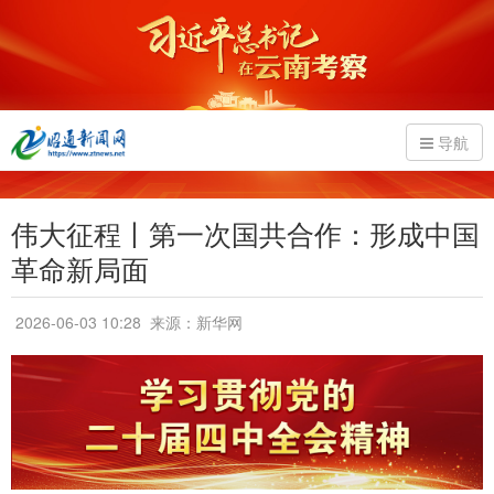
导航
伟大征程丨第一次国共合作：形成中国
革命新局面
2026-06-03 10:28
来源：新华网