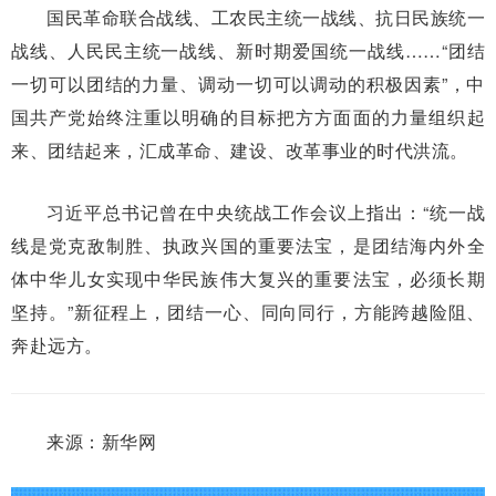
国民革命联合战线、工农民主统一战线、抗日民族统一
战线、人民民主统一战线、新时期爱国统一战线……“团结
一切可以团结的力量、调动一切可以调动的积极因素”，中
国共产党始终注重以明确的目标把方方面面的力量组织起
来、团结起来，汇成革命、建设、改革事业的时代洪流。
习近平总书记曾在中央统战工作会议上指出：“统一战
线是党克敌制胜、执政兴国的重要法宝，是团结海内外全
体中华儿女实现中华民族伟大复兴的重要法宝，必须长期
坚持。”新征程上，团结一心、同向同行，方能跨越险阻、
奔赴远方。
来源：新华网