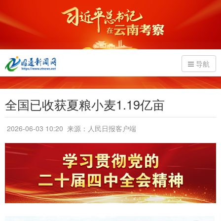
导航
全国已收获夏粮小麦1.19亿亩
2026-06-03 10:20
来源：人民日报客户端