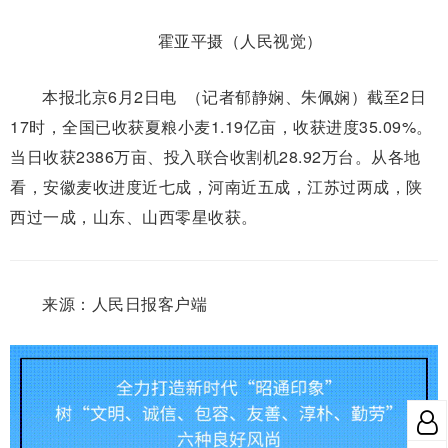
霍亚平摄（人民视觉）
本报北京6月2日电 （记者郁静娴、朱佩娴）截至2日
17时，全国已收获夏粮小麦1.19亿亩，收获进度35.09%。
当日收获2386万亩、投入联合收割机28.92万台。从各地
看，安徽麦收进度近七成，河南近五成，江苏过两成，陕
西过一成，山东、山西零星收获。
来源：人民日报客户端