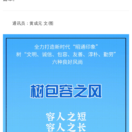
通讯员：黄成元 文/图