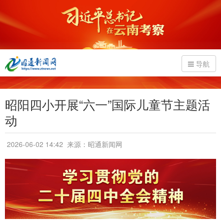
导航
昭阳四小开展“六一”国际儿童节主题活
动
2026-06-02 14:42
来源：昭通新闻网