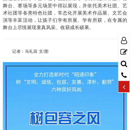
舞台、赛场等多元场景中得以展现，并依托美术社团、艺
术社团等各类特色社团，常态化开展美术作品展、文艺会
演等丰富活动，让孩子们学有所展、学有所获，在专属的
舞台上尽情展现童真风采、收获成长硕果。
记者：马礼琼 文/图