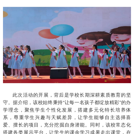
此次活动的开展，背后是学校长期深耕素质教育的坚
守。据介绍，该校始终秉持“让每一名孩子都绽放精彩”的办
学理念，聚焦学生个性化发展，搭建多元化特长培养体
系，尊重学生兴趣与天赋差异，让学生能够自主选择喜
爱、擅长
的项目，充分挖掘自身潜能。同时，该校常态化
搭建各类展示平台，让学生的课余学习成果走出课堂，在