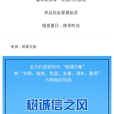
奔赴此处避暑旅居
慢度夏日，静享时光
来源：昭通文旅