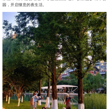
园，开启惬意的夜生活。