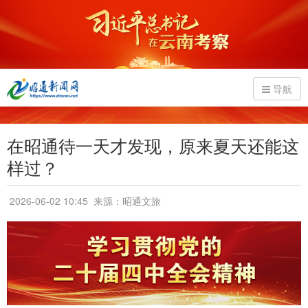
导航
在昭通待一天才发现，原来夏天还能这
样过？
2026-06-02 10:45
来源：昭通文旅