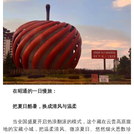
在昭通的一日慢旅：
把夏日酷暑，换成清风与温柔
当全国盛夏开启热浪翻滚的模式，这个藏在云贵高原腹
地的宝藏小城，把温柔清风、微凉夏日、悠然烟火悉数珍