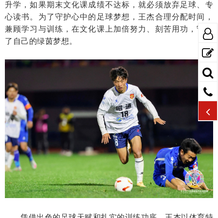
升学，如果期末文化课成绩不达标，就必须放弃足球、专
心读书。为了守护心中的足球梦想，王杰合理分配时间，
兼顾学习与训练，在文化课上加倍努力、刻苦用功，守住
了自己的绿茵梦想。
凭借出色的足球天赋和扎实的训练功底，王杰以体育特