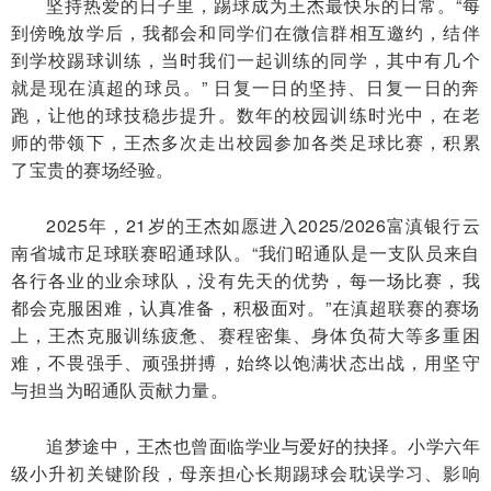
坚持热爱的日子里，踢球成为王杰最快乐的日常。“每
到傍晚放学后，我都会和同学们在微信群相互邀约，结伴
到学校踢球训练，当时我们一起训练的同学，其中有几个
就是现在滇超的球员。” 日复一日的坚持、日复一日的奔
跑，让他的球技稳步提升。数年的校园训练时光中，在老
师的带领下，王杰多次走出校园参加各类足球比赛，积累
了宝贵的赛场经验。
2025年，21岁的王杰如愿进入2025/2026富滇银行云
南省城市足球联赛昭通球队。“我们昭通队是一支队员来自
各行各业的业余球队，没有先天的优势，每一场比赛，我
都会克服困难，认真准备，积极面对。”在滇超联赛的赛场
上，王杰克服训练疲惫、赛程密集、身体负荷大等多重困
难，不畏强手、顽强拼搏，始终以饱满状态出战，用坚守
与担当为昭通队贡献力量。
追梦途中，王杰也曾面临学业与爱好的抉择。小学六年
级小升初关键阶段，母亲担心长期踢球会耽误学习、影响