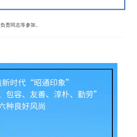
关负责同志等参加。