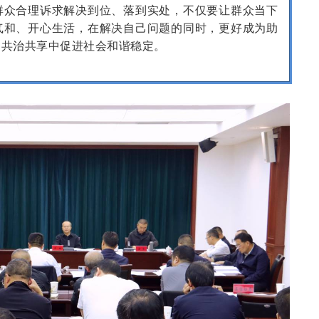
群众合理诉求解决到位、落到实处，不仅要让群众当下
气和、开心生活，在解决自己问题的同时，更好成为助
建共治共享中促进社会和谐稳定。