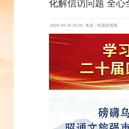
化解信访问题 全心
2026-05-30 20:30
来源：昭通新闻网