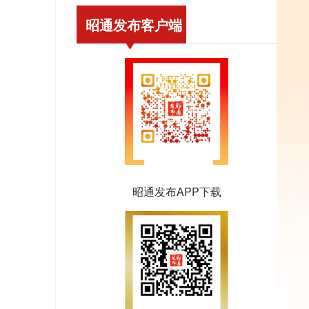
昭通发布客户端
昭通发布APP下载