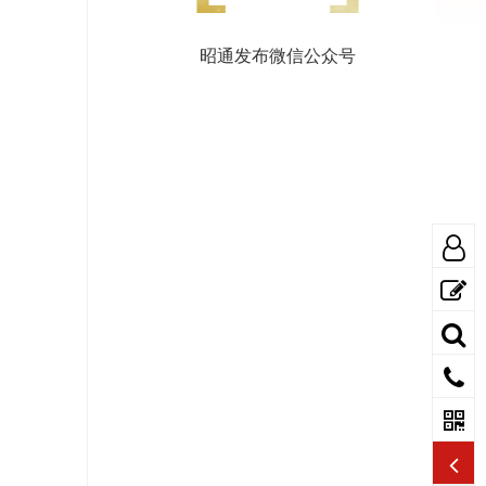
昭通发布微信公众号