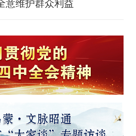
全意维护群众利益