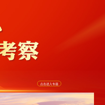
点击进入专题