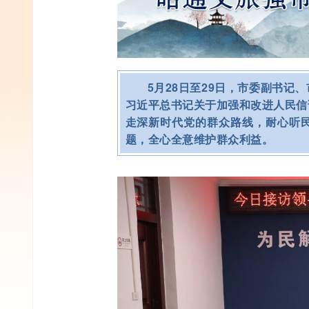
5月28日至29日，市委副书
习近平总书记关于加强和改进人民信
走深新时代党的群众路线，耐心听
题，全心全意维护群众利益。