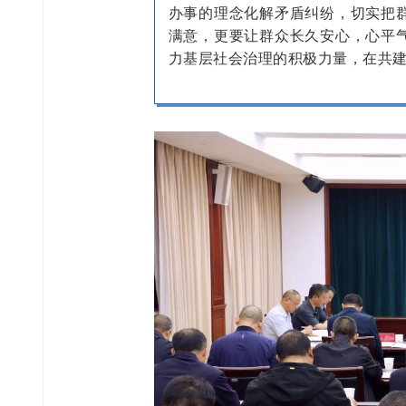
办事的理念化解矛盾纠纷，切实把
满意，更要让群众长久安心，心平
力基层社会治理的积极力量，在共