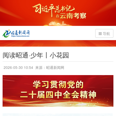
导航
阅读昭通·少年丨小花园
2026-05-30 10:54
来源：昭通新闻网