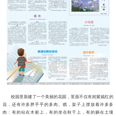
校园里新建了一个美丽的花园，里面不仅有姹紫嫣红的
花，还有许多胖乎乎的多肉。瞧，架子上摆放着许多多
肉：有的站在木桩上，有的坐在秋千上，有的躺在土壤