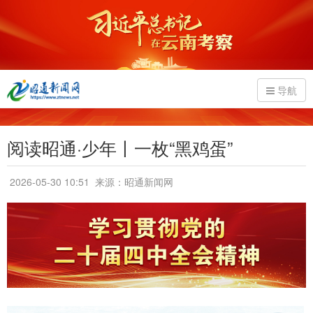
导航
阅读昭通·少年丨一枚“黑鸡蛋”
2026-05-30 10:51
来源：昭通新闻网