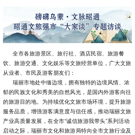
全市各旅游景区、旅行社、酒店民宿、旅游餐
饮、旅游交通、文化娱乐等文旅经营单位，广大文旅
从业者、市民及游客朋友们：
瑞丽市地处中缅边境，拥有独特的边境风情、浓
郁的民族文化和秀美的自然风光，是国内外游客向往
的旅游目的地。为持续优化文旅市场环境，提升旅游
服务品质，增强游客满意度与信任感，推动瑞丽文旅
产业高质量发展，在全市“诚信旅游我带头”系列活动
启动之际，瑞丽市文化和旅游局特向全市文旅行业及