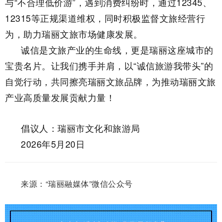
与“不合理低价游”，遇到消费纠纷时，通过12345、
12315等正规渠道维权，同时积极监督文旅经营行
为，助力瑞丽文旅市场健康发展。
诚信是文旅产业的生命线，更是瑞丽这座城市的
宝贵名片。让我们携手并肩，以“诚信旅游我带头”的
自觉行动，共同擦亮瑞丽文旅品牌，为推动瑞丽文旅
产业高质量发展贡献力量！
倡议人：瑞丽市文化和旅游局
2026年5月20日
来源：“瑞丽融媒体”微信公众号