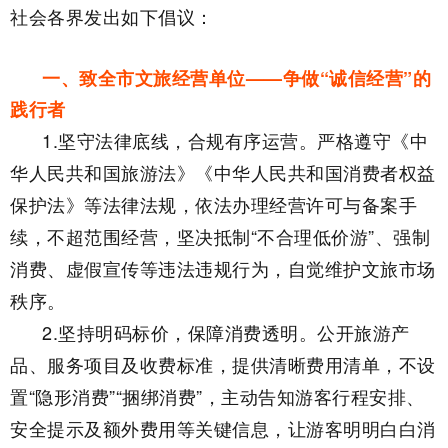
社会各界发出如下倡议：
一、致全市文旅经营单位——争做“诚信经营”的
践行者
1.坚守法律底线，合规有序运营。严格遵守《中
华人民共和国旅游法》《中华人民共和国消费者权益
保护法》等法律法规，依法办理经营许可与备案手
续，不超范围经营，坚决抵制“不合理低价游”、强制
消费、虚假宣传等违法违规行为，自觉维护文旅市场
秩序。
2.坚持明码标价，保障消费透明。公开旅游产
品、服务项目及收费标准，提供清晰费用清单，不设
置“隐形消费”“捆绑消费”，主动告知游客行程安排、
安全提示及额外费用等关键信息，让游客明明白白消