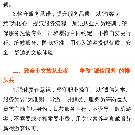
费。
3.恪守服务承诺，提升服务品质。以“游客满
意”为核心，规范服务流程，加强从业人员培训，确
保服务热情专业；严格履行合同约定，不擅自变更行
程、缩减服务、降低标准，用心为游客提供优质、安
全、舒适的文旅体验。
二、致全市文旅从业者——争做“诚信服务”的排
头兵
1.强化责任意识，坚守职业操守。以“诚信为本、
服务为要”为准则，导游、讲解员、服务员等岗位人
员需主动亮明身份，规范服务言行，不误导、欺骗游
客，不索要或变相索要小费，用专业素养与真诚服务
赢得游客认可。