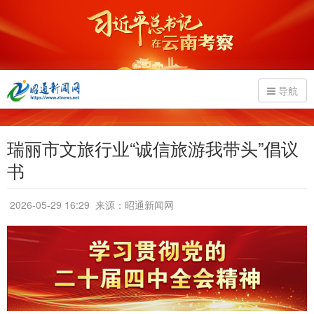
导航
瑞丽市文旅行业“诚信旅游我带头”倡议
书
2026-05-29 16:29
来源：昭通新闻网