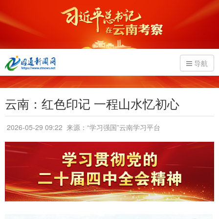
导航
云南：红色印记 一程山水忆初心
2026-05-29 09:22
来源：“学习强国”云南学习平台