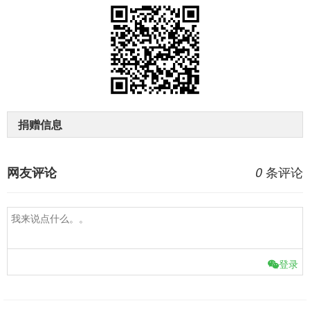
捐赠信息
条评论
网友评论
0
登录