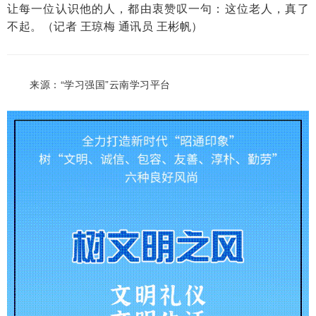
让每一位认识他的人，都由衷赞叹一句：这位老人，真了
不起。（记者 王琼梅 通讯员 王彬帆）
来源：“学习强国”云南学习平台