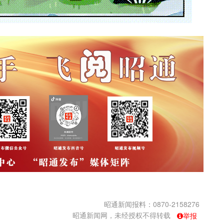
昭通新闻报料：0870-2158276
昭通新闻网，未经授权不得转载
举报