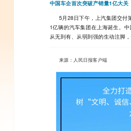
中国车企首次突破产销量1亿大关
5月28日下午，上汽集团交
1亿辆的汽车集团在上海诞生。中
从无到有、从弱到强的生动注脚，
来源：人民日报客户端