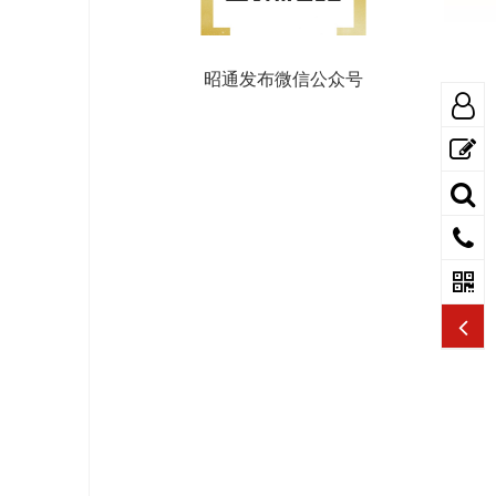
昭通发布微信公众号