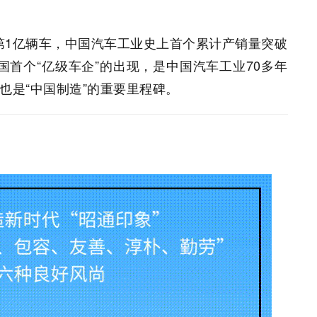
付第1亿辆车，中国汽车工业史上首个累计产销量突破
国首个“亿级车企”的出现，是中国汽车工业70多年
也是“中国制造”的重要里程碑。