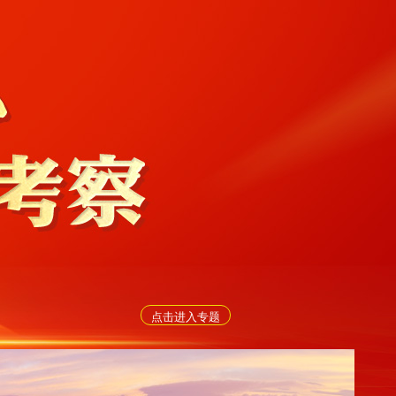
点击进入专题