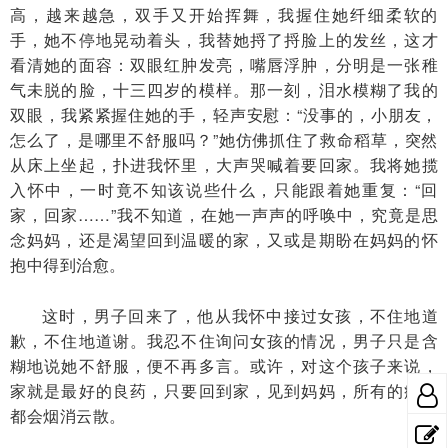
高，越来越急，双手又开始挥舞，我握住她纤细柔软的
手，她不停地晃动着头，我替她捋了捋脸上的发丝，这才
看清她的面容：双眼红肿发亮，嘴唇浮肿，分明是一张稚
气未脱的脸，十三四岁的模样。那一刻，泪水模糊了我的
双眼，我紧紧握住她的手，轻声安慰：“没事的，小朋友，
怎么了，是哪里不舒服吗？”她仿佛抓住了救命稻草，突然
从床上坐起，扑进我怀里，大声哭喊着要回家。我将她揽
入怀中，一时竟不知该说些什么，只能跟着她重复：“回
家，回家……”我不知道，在她一声声的呼唤中，究竟是思
念妈妈，还是渴望回到温暖的家，又或是期盼在妈妈的怀
抱中得到治愈。
这时，男子回来了，他从我怀中接过女孩，不住地道
歉，不住地道谢。我忍不住询问女孩的情况，男子只是含
糊地说她不舒服，便不再多言。或许，对这个孩子来说，
家就是最好的良药，只要回到家，见到妈妈，所有的痛苦
都会烟消云散。