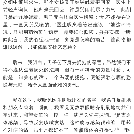
交织中顽强求生。那个女孩又开始哭喊着要回家，医生上
前轻声询问，她却毫无回应，许是哭闹耗尽了力气，此刻
只是静静地躺着。男子无奈地向医生解释：“她不想待在这
里，一直又哭又嚷的。”医生叹息着给出建议：“她这种情
况，只能用药物暂时稳定，需要细心照顾，好好安抚。”听
闻此言，我的心猛地一缩，究竟是怎样的痛苦，连药物都
难以缓解，只能依靠安抚来慰藉？
后来，我明白，男子俯下身去拥抱的深意，虽然我们不
得不遵从生老病死的法则，但有一种神奇的力量叫爱，可
能是一句关心的话，一个温暖的拥抱，便能驱散心底的恐
慌与无助，给予人直面苦难的勇气。
就在这时，我听见医生叫我朋友的名字，我条件反射地
和朋友应答着，瞬间，我看见无数双眼睛齐刷刷地朝我们
望过来，和望女孩的一模一样，满是关切与探询。“是支原
体感染，导致反复咳嗽发热，这种病毒感染很难缠，用药
不对症的话，几个月都好不了，输点液体会好得快些。”医