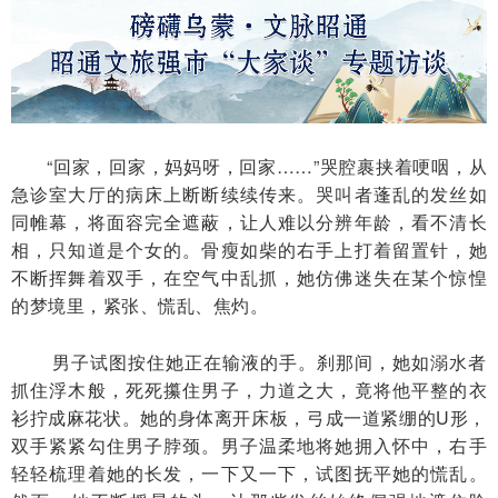
“回家，回家，妈妈呀，回家……”哭腔裹挟着哽咽，从
急诊室大厅的病床上断断续续传来。哭叫者蓬乱的发丝如
同帷幕，将面容完全遮蔽，让人难以分辨年龄，看不清长
相，只知道是个女的。骨瘦如柴的右手上打着留置针，她
不断挥舞着双手，在空气中乱抓，她仿佛迷失在某个惊惶
的梦境里，紧张、慌乱、焦灼。
男子试图按住她正在输液的手。刹那间，她如溺水者
抓住浮木般，死死攥住男子，力道之大，竟将他平整的衣
衫拧成麻花状。她的身体离开床板，弓成一道紧绷的U形，
双手紧紧勾住男子脖颈。男子温柔地将她拥入怀中，右手
轻轻梳理着她的长发，一下又一下，试图抚平她的慌乱。