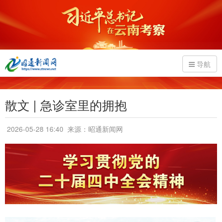
导航
散文 | 急诊室里的拥抱
2026-05-28 16:40
来源：昭通新闻网