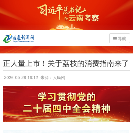
导航
正大量上市！关于荔枝的消费指南来了
2026-05-28 16:12
来源：人民网