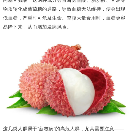
物质转化成葡萄糖的通路，导致血糖无法维持，便会出现
低血糖，严重时可危
及生命。
空腹
大量食用时，血糖更容
易降下来
，从而增加发病风险。
这几类人群属于“荔枝病”的高危人群，尤其需要注意——