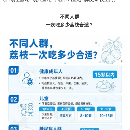
不同人群
一次吃多少荔枝合适？