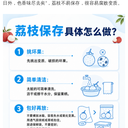
日外，色香味尽去矣”，荔枝不易保存，很容易腐败变质。