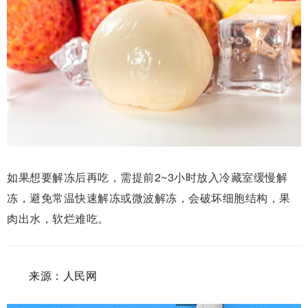
如果想要解冻后再吃，
需提前2
~3小时放入冷藏室缓慢解
冻，避免常温快速解冻或微波解冻，
会破坏细胞结构，果
肉出水，软烂难吃。
来源：人民网