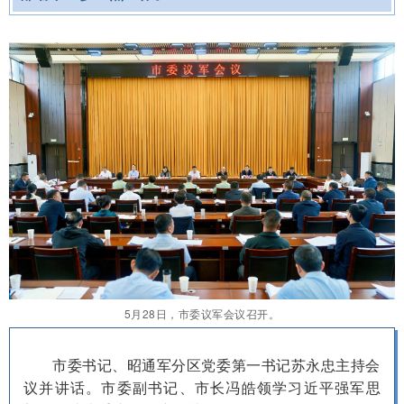
5月28日，市委议军会议召开。
市委书记、昭通军分区党委第一书记苏永忠主持会
议并讲话。市委副书记、市长冯皓领学习近平强军思