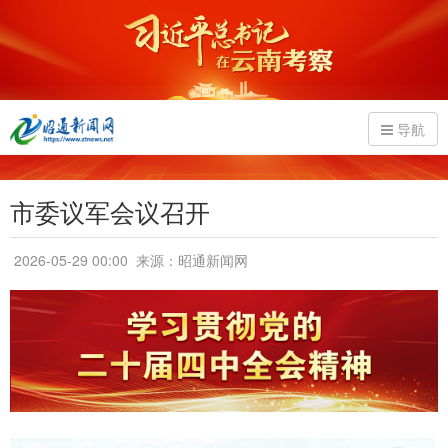
导航
市委议军会议召开
2026-05-29 00:00
来源：昭通新闻网