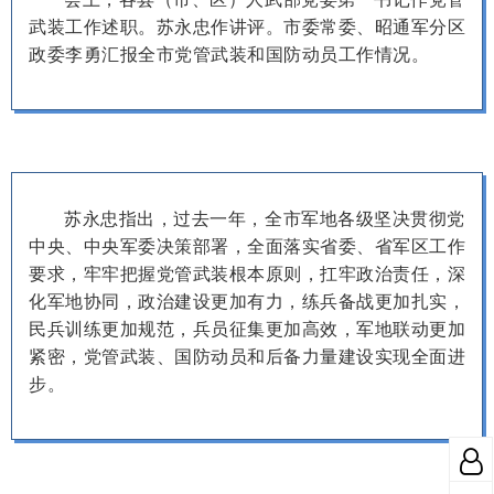
武装工作述职。苏永忠作讲评。市委常委、昭通军分区
政委李勇汇报全市党管武装和国防动员工作情况。
苏永忠指出，过去一年，全市军地各级坚决贯彻党
中央、中央军委决策部署，全面落实省委、省军区工作
要求，牢牢把握党管武装根本原则，扛牢政治责任，深
化军地协同，政治建设更加有力，练兵备战更加扎实，
民兵训练更加规范，兵员征集更加高效，军地联动更加
紧密，党管武装、国防动员和后备力量建设实现全面进
步。