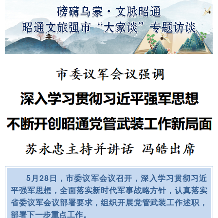
5月28日，市委议军会议召开，深入学习贯彻习近
平强军思想，全面落实新时代军事战略方针，认真落实
省委议军会议部署要求，组织开展党管武装工作述职，
部署下一步重点工作。