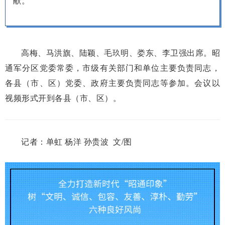
献。
高梅、马洪旗、陆颖、毛玖明、娄东、李卫强出席。昭
通军分区党委常委，市级有关部门和单位主要负责同志，
各县（市、区）党委、政府主要负责同志等参加。会议以
视频形式开到各县（市、区）。
记者：单虹 杨洋 孙贵波 文/图