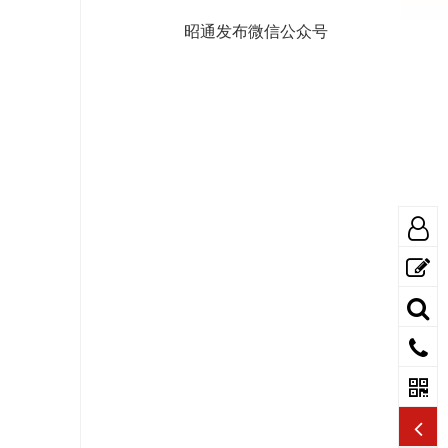
昭通发布微信公众号