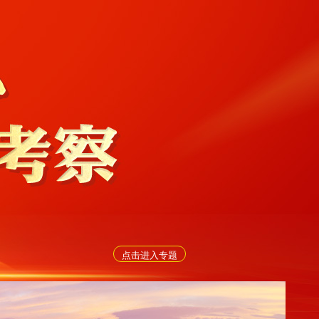
点击进入专题