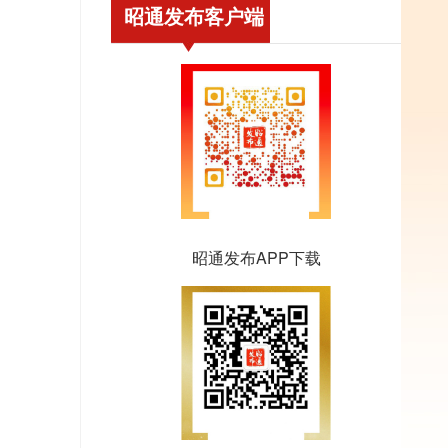
昭通发布客户端
昭通发布APP下载