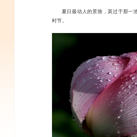
夏日最动人的景致，莫过于那一
时节。