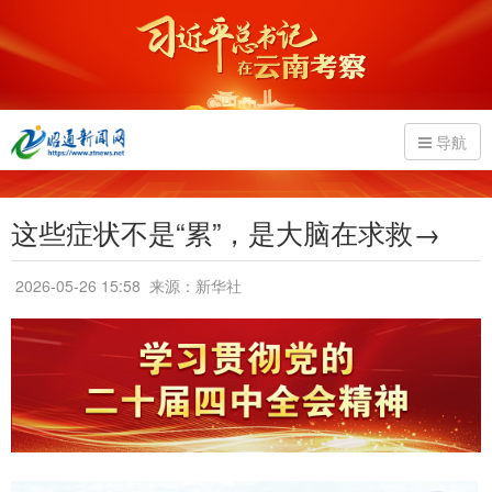
导航
这些症状不是“累”，是大脑在求救→
2026-05-26 15:58
来源：新华社