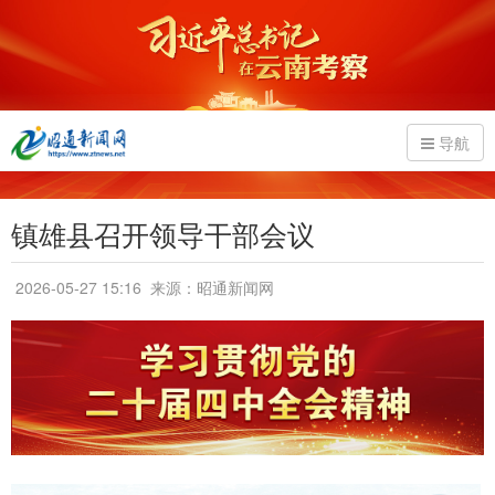
导航
镇雄县召开领导干部会议
2026-05-27 15:16
来源：昭通新闻网