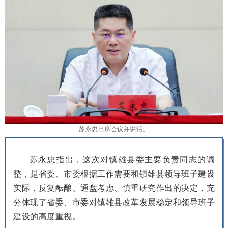
苏永忠出席会议并讲话。
苏永忠指出，这次对镇雄县委主要负责同志的调
整，是省委、市委根据工作需要和镇雄县领导班子建设
实际，反复酝酿、通盘考虑、慎重研究作出的决定，充
分体现了省委、市委对镇雄县改革发展稳定和领导班子
建设的高度重视。