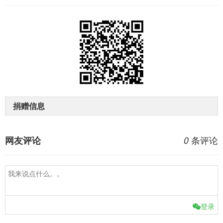
捐赠信息
条评论
网友评论
0
登录