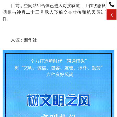
目前，空间站组合体已进入对接轨道，工作状态良好，
满足与神舟二十三号载人飞船交会对接和航天员进驻条
件。
来源：新华社