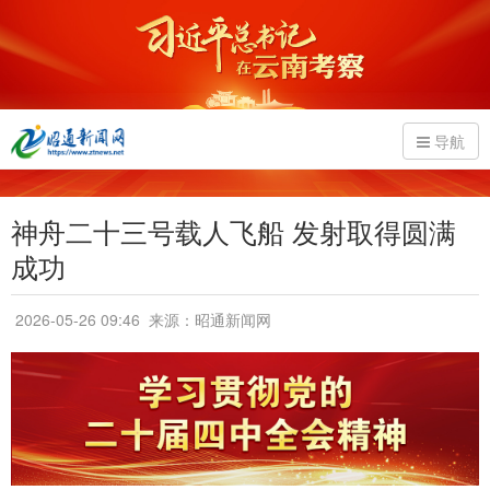
导航
神舟二十三号载人飞船 发射取得圆满
成功
2026-05-26 09:46
来源：昭通新闻网