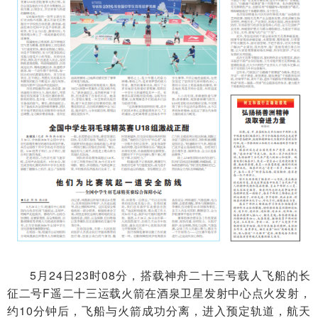
5月24日23时08分，搭载神舟二十三号载人飞船的长
征二号F遥二十三运载火箭在酒泉卫星发射中心点火发射，
约10分钟后，飞船与火箭成功分离，进入预定轨道，航天