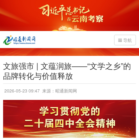
导航
文旅强市 | 文蕴润旅——“文学之乡”的
品牌转化与价值释放
2026-05-23 09:47
来源：昭通新闻网