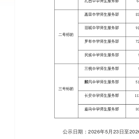
公示日期：2026年5月23日至202