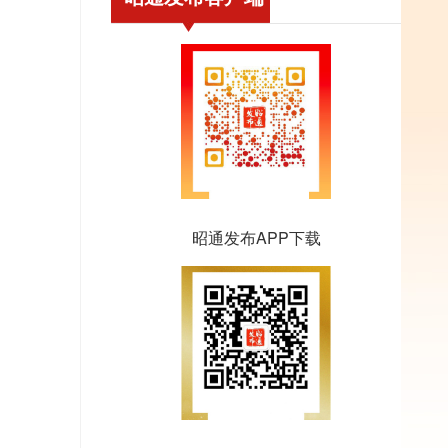
昭通发布APP下载