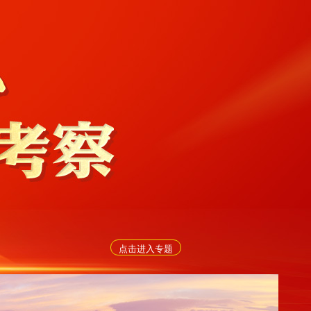
点击进入专题