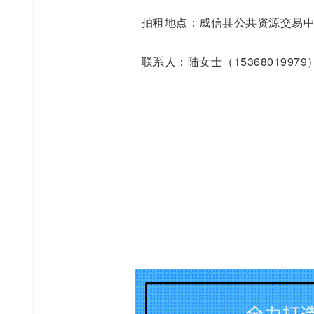
拍租地点：威信县公共资源交易
联系人：陆女士（15368019979