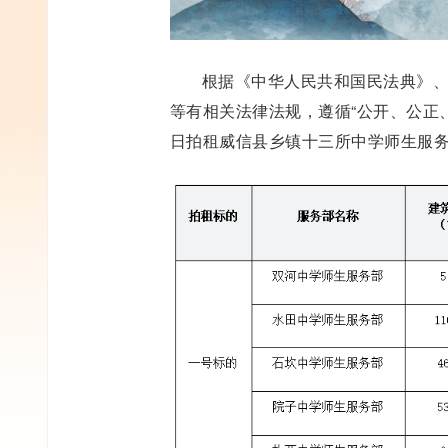
根据《中华人民共和国民法典》
等有相关法律法规，遵循“公开、公正、
日拍租威信县乡镇十三所中学师生服