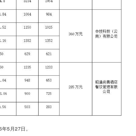
6年5月27日。