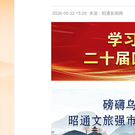
2026-05-22 15:20
来源：昭通新闻网