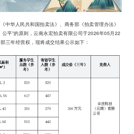
、《中华人民共和国拍卖法》、商务部《拍卖管理办法》
公平”的原则，云南永宏拍卖有限公司于2026年05月22
务部三年经营权，现将成交结果公示如下：