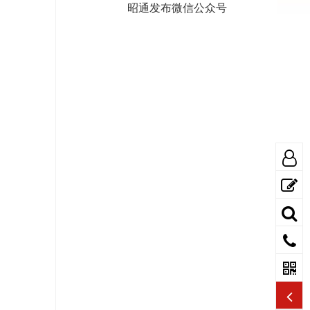
昭通发布微信公众号