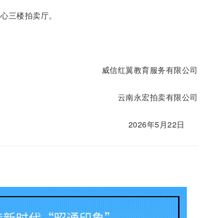
中心三楼拍卖厅。
）
威信红翼教育服务有限公司
云南永宏拍卖有限公司
2026年5月22日