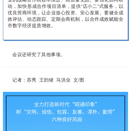
动，加快形成合作项目清单，提供“店小二”式服务，以
优良营商环境，让企业放心投资、安心发展。要健全成
效评估、动态跟踪、定期会商机制，以合作成效赋能全
市数字经济提质增效。
会议还研究了其他事项。
记者：苏秀 王韵绫 马洪业 文/图