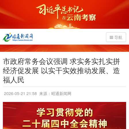
导航
市政府常务会议强调 求实务实扎实拼
经济促发展 以实干实效推动发展、造
福人民
2026-05-21 21:58
来源：昭通新闻网