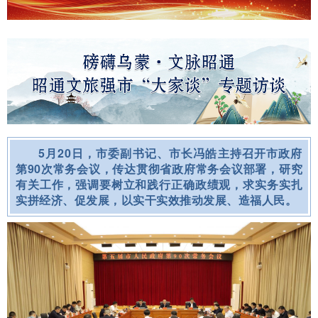
5月20日，市委副书记、市长冯皓主持召开市政府
第90次常务会议，传达贯彻省政府常务会议部署，研究
有关工作，强调要树立和践行正确政绩观，求实务实扎
实拼经济、促发展，以实干实效推动发展、造福人民。