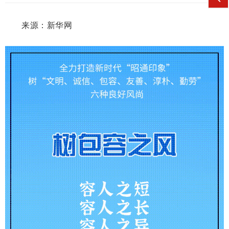
来源：新华网