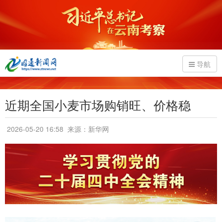
导航
近期全国小麦市场购销旺、价格稳
2026-05-20 16:58
来源：新华网