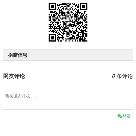
捐赠信息
条评论
网友评论
0
登录