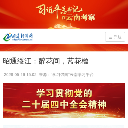
导航
昭通绥江：醉花间，蓝花楹
2026-05-19 15:02
来源：“学习强国”云南学习平台