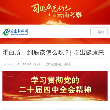
导航
蛋白质，到底该怎么吃？| 吃出健康来
2026-05-19 14:44
来源：《大众健康》杂志