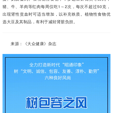
猪、牛、羊肉等红肉每周仅吃1～2次，每次不超过50克，
出现肾性贫血时可适当增加，以补充铁质。植物性食物优
选大豆及其制品，有利于减轻肾脏负担。
来源：《大众健康》杂志