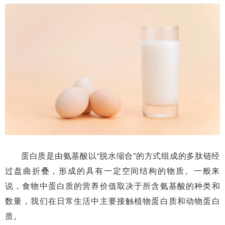
蛋白质是由氨基酸以“脱水缩合”的方式组成的多肽链经
过盘曲折叠，形成的具有一定空间结构的物质。一般来
说，食物中蛋白质的营养价值取决于所含氨基酸的种类和
数量，我们在日常生活中主要接触植物蛋白质和动物蛋白
质。