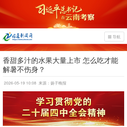
导航
香甜多汁的水果大量上市 怎么吃才能
解暑不伤身？
2026-05-19 10:08
来源：扬子晚报