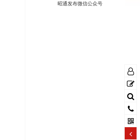
昭通发布微信公众号