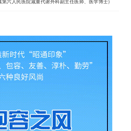
属第六人民医院减重代谢外科副主任医师、医学博士)