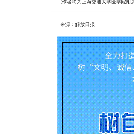
(作者均为上海交通大学医学院附
来源：解放日报