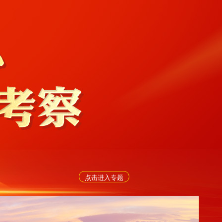
点击进入专题