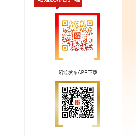
昭通发布APP下载